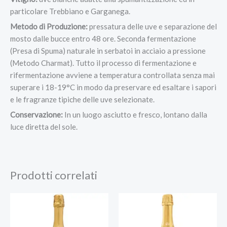
particolare Trebbiano e Garganega.
Metodo di Produzione:
pressatura delle uve e separazione del
mosto dalle bucce entro 48 ore. Seconda fermentazione
(Presa di Spuma) naturale in serbatoi in acciaio a pressione
(Metodo Charmat). Tutto il processo di fermentazione e
rifermentazione avviene a temperatura controllata senza mai
superare i 18-19°C in modo da preservare ed esaltare i sapori
e le fragranze tipiche delle uve selezionate.
Conservazione:
In un luogo asciutto e fresco, lontano dalla
luce diretta del sole.
Prodotti correlati