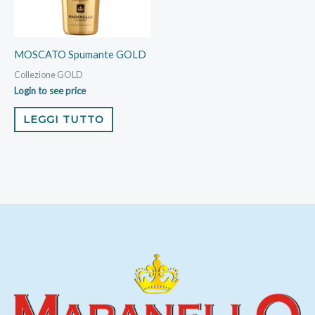
MOSCATO Spumante GOLD
Collezione GOLD
Login to see price
LEGGI TUTTO